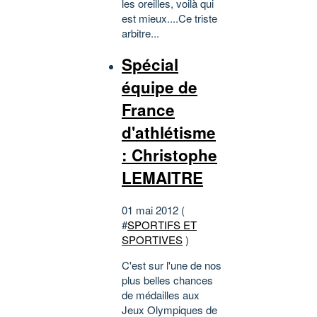
les oreilles, voilà qui
est mieux....Ce triste
arbitre...
Spécial
équipe de
France
d'athlétisme
: Christophe
LEMAITRE
01 mai 2012 (
#
SPORTIFS ET
SPORTIVES
)
C'est sur l'une de nos
plus belles chances
de médailles aux
Jeux Olympiques de