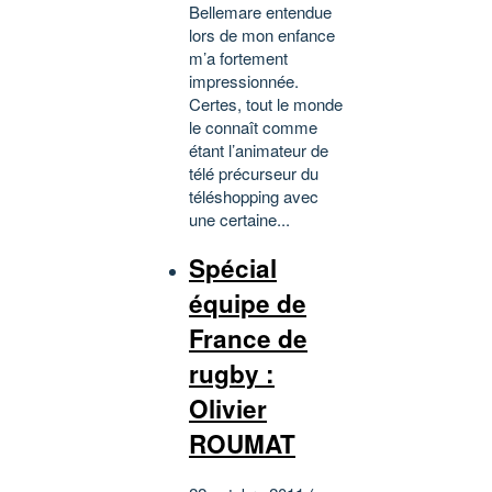
Bellemare entendue
lors de mon enfance
m’a fortement
impressionnée.
Certes, tout le monde
le connaît comme
étant l’animateur de
télé précurseur du
téléshopping avec
une certaine...
Spécial
équipe de
France de
rugby :
Olivier
ROUMAT