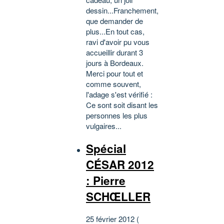
dessin...Franchement,
que demander de
plus...En tout cas,
ravi d'avoir pu vous
accueillir durant 3
jours à Bordeaux.
Merci pour tout et
comme souvent,
l'adage s'est vérifié :
Ce sont soit disant les
personnes les plus
vulgaires...
Spécial
CÉSAR 2012
: Pierre
SCHŒLLER
25 février 2012 (