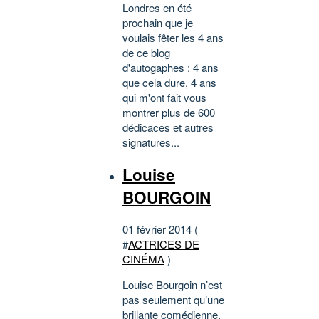
Londres en été
prochain que je
voulais fêter les 4 ans
de ce blog
d'autogaphes : 4 ans
que cela dure, 4 ans
qui m'ont fait vous
montrer plus de 600
dédicaces et autres
signatures...
Louise
BOURGOIN
01 février 2014 (
#
ACTRICES DE
CINÉMA
)
Louise Bourgoin n’est
pas seulement qu’une
brillante comédienne,