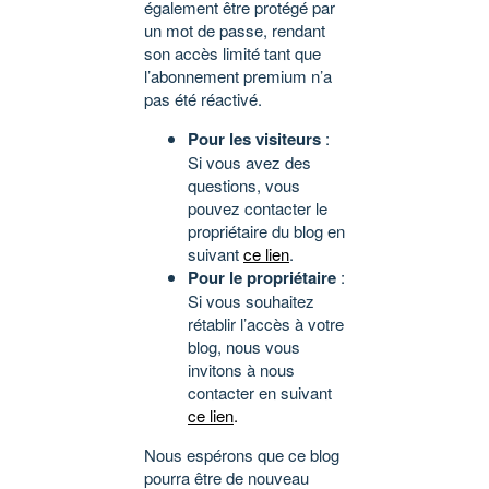
également être protégé par
un mot de passe, rendant
son accès limité tant que
l’abonnement premium n’a
pas été réactivé.
Pour les visiteurs
:
Si vous avez des
questions, vous
pouvez contacter le
propriétaire du blog en
suivant
ce lien
.
Pour le propriétaire
:
Si vous souhaitez
rétablir l’accès à votre
blog, nous vous
invitons à nous
contacter en suivant
ce lien
.
Nous espérons que ce blog
pourra être de nouveau