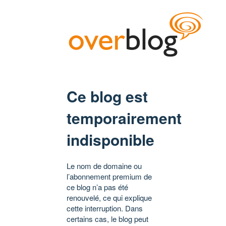
Ce blog est
temporairement
indisponible
Le nom de domaine ou
l’abonnement premium de
ce blog n’a pas été
renouvelé, ce qui explique
cette interruption. Dans
certains cas, le blog peut