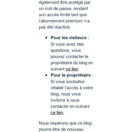
également être protégé par
un mot de passe, rendant
son accès limité tant que
l’abonnement premium n’a
pas été réactivé.
Pour les visiteurs
:
Si vous avez des
questions, vous
pouvez contacter le
propriétaire du blog en
suivant
ce lien
.
Pour le propriétaire
:
Si vous souhaitez
rétablir l’accès à votre
blog, nous vous
invitons à nous
contacter en suivant
ce lien
.
Nous espérons que ce blog
pourra être de nouveau