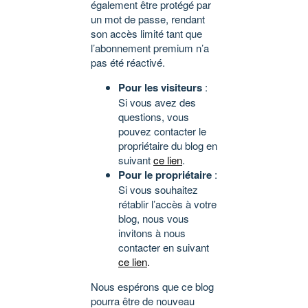
également être protégé par
un mot de passe, rendant
son accès limité tant que
l’abonnement premium n’a
pas été réactivé.
Pour les visiteurs
:
Si vous avez des
questions, vous
pouvez contacter le
propriétaire du blog en
suivant
ce lien
.
Pour le propriétaire
:
Si vous souhaitez
rétablir l’accès à votre
blog, nous vous
invitons à nous
contacter en suivant
ce lien
.
Nous espérons que ce blog
pourra être de nouveau