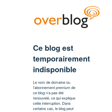
Ce blog est
temporairement
indisponible
Le nom de domaine ou
l’abonnement premium de
ce blog n’a pas été
renouvelé, ce qui explique
cette interruption. Dans
certains cas, le blog peut