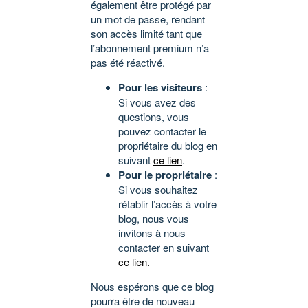
également être protégé par
un mot de passe, rendant
son accès limité tant que
l’abonnement premium n’a
pas été réactivé.
Pour les visiteurs
:
Si vous avez des
questions, vous
pouvez contacter le
propriétaire du blog en
suivant
ce lien
.
Pour le propriétaire
:
Si vous souhaitez
rétablir l’accès à votre
blog, nous vous
invitons à nous
contacter en suivant
ce lien
.
Nous espérons que ce blog
pourra être de nouveau