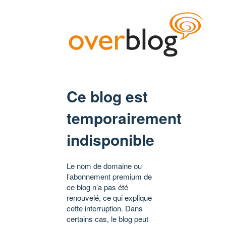
Ce blog est
temporairement
indisponible
Le nom de domaine ou
l’abonnement premium de
ce blog n’a pas été
renouvelé, ce qui explique
cette interruption. Dans
certains cas, le blog peut