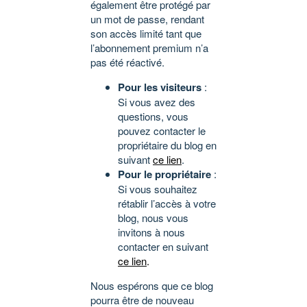
également être protégé par
un mot de passe, rendant
son accès limité tant que
l’abonnement premium n’a
pas été réactivé.
Pour les visiteurs
:
Si vous avez des
questions, vous
pouvez contacter le
propriétaire du blog en
suivant
ce lien
.
Pour le propriétaire
:
Si vous souhaitez
rétablir l’accès à votre
blog, nous vous
invitons à nous
contacter en suivant
ce lien
.
Nous espérons que ce blog
pourra être de nouveau