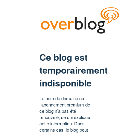
Ce blog est
temporairement
indisponible
Le nom de domaine ou
l’abonnement premium de
ce blog n’a pas été
renouvelé, ce qui explique
cette interruption. Dans
certains cas, le blog peut