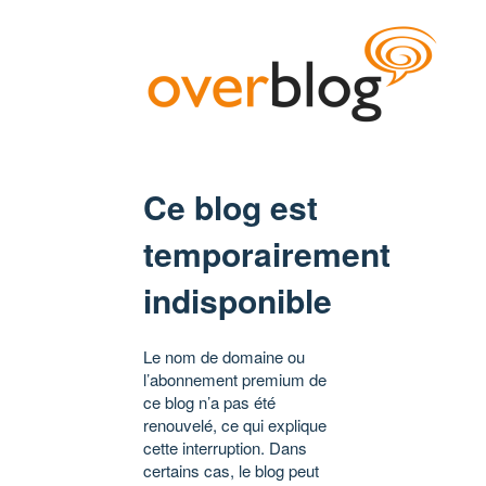
Ce blog est
temporairement
indisponible
Le nom de domaine ou
l’abonnement premium de
ce blog n’a pas été
renouvelé, ce qui explique
cette interruption. Dans
certains cas, le blog peut