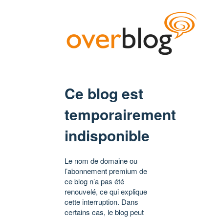
Ce blog est
temporairement
indisponible
Le nom de domaine ou
l’abonnement premium de
ce blog n’a pas été
renouvelé, ce qui explique
cette interruption. Dans
certains cas, le blog peut