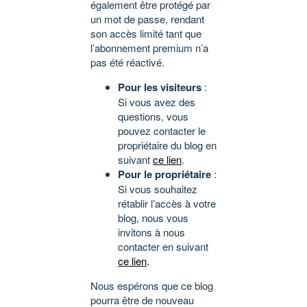
également être protégé par
un mot de passe, rendant
son accès limité tant que
l’abonnement premium n’a
pas été réactivé.
Pour les visiteurs
:
Si vous avez des
questions, vous
pouvez contacter le
propriétaire du blog en
suivant
ce lien
.
Pour le propriétaire
:
Si vous souhaitez
rétablir l’accès à votre
blog, nous vous
invitons à nous
contacter en suivant
ce lien
.
Nous espérons que ce blog
pourra être de nouveau