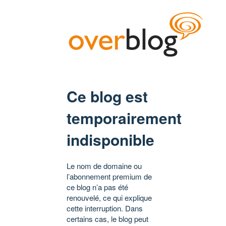
Ce blog est
temporairement
indisponible
Le nom de domaine ou
l’abonnement premium de
ce blog n’a pas été
renouvelé, ce qui explique
cette interruption. Dans
certains cas, le blog peut