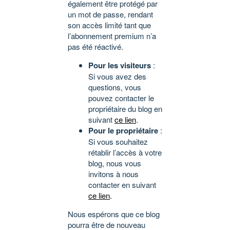
également être protégé par
un mot de passe, rendant
son accès limité tant que
l’abonnement premium n’a
pas été réactivé.
Pour les visiteurs
:
Si vous avez des
questions, vous
pouvez contacter le
propriétaire du blog en
suivant
ce lien
.
Pour le propriétaire
:
Si vous souhaitez
rétablir l’accès à votre
blog, nous vous
invitons à nous
contacter en suivant
ce lien
.
Nous espérons que ce blog
pourra être de nouveau