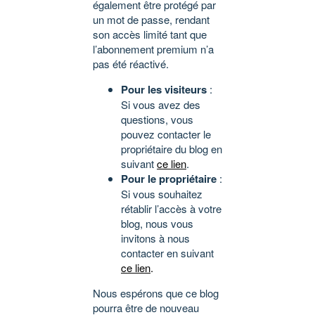
également être protégé par
un mot de passe, rendant
son accès limité tant que
l’abonnement premium n’a
pas été réactivé.
Pour les visiteurs
:
Si vous avez des
questions, vous
pouvez contacter le
propriétaire du blog en
suivant
ce lien
.
Pour le propriétaire
:
Si vous souhaitez
rétablir l’accès à votre
blog, nous vous
invitons à nous
contacter en suivant
ce lien
.
Nous espérons que ce blog
pourra être de nouveau