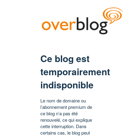
Ce blog est
temporairement
indisponible
Le nom de domaine ou
l’abonnement premium de
ce blog n’a pas été
renouvelé, ce qui explique
cette interruption. Dans
certains cas, le blog peut