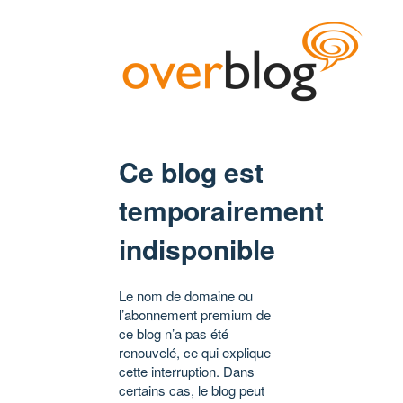
Ce blog est
temporairement
indisponible
Le nom de domaine ou
l’abonnement premium de
ce blog n’a pas été
renouvelé, ce qui explique
cette interruption. Dans
certains cas, le blog peut