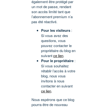
également être protégé par
un mot de passe, rendant
son accès limité tant que
l’abonnement premium n’a
pas été réactivé.
Pour les visiteurs
:
Si vous avez des
questions, vous
pouvez contacter le
propriétaire du blog en
suivant
ce lien
.
Pour le propriétaire
:
Si vous souhaitez
rétablir l’accès à votre
blog, nous vous
invitons à nous
contacter en suivant
ce lien
.
Nous espérons que ce blog
pourra être de nouveau