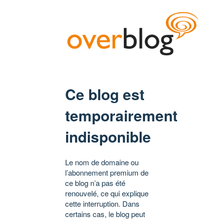
Ce blog est
temporairement
indisponible
Le nom de domaine ou
l’abonnement premium de
ce blog n’a pas été
renouvelé, ce qui explique
cette interruption. Dans
certains cas, le blog peut