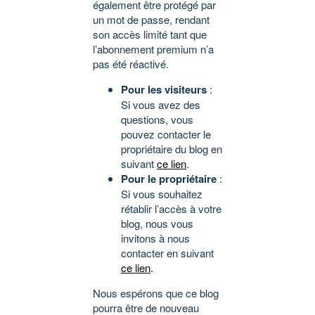
également être protégé par
un mot de passe, rendant
son accès limité tant que
l’abonnement premium n’a
pas été réactivé.
Pour les visiteurs
:
Si vous avez des
questions, vous
pouvez contacter le
propriétaire du blog en
suivant
ce lien
.
Pour le propriétaire
:
Si vous souhaitez
rétablir l’accès à votre
blog, nous vous
invitons à nous
contacter en suivant
ce lien
.
Nous espérons que ce blog
pourra être de nouveau