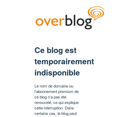
Ce blog est
temporairement
indisponible
Le nom de domaine ou
l’abonnement premium de
ce blog n’a pas été
renouvelé, ce qui explique
cette interruption. Dans
certains cas, le blog peut