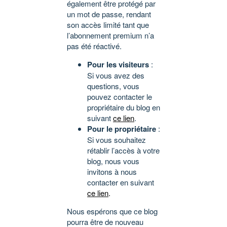
également être protégé par
un mot de passe, rendant
son accès limité tant que
l’abonnement premium n’a
pas été réactivé.
Pour les visiteurs
:
Si vous avez des
questions, vous
pouvez contacter le
propriétaire du blog en
suivant
ce lien
.
Pour le propriétaire
:
Si vous souhaitez
rétablir l’accès à votre
blog, nous vous
invitons à nous
contacter en suivant
ce lien
.
Nous espérons que ce blog
pourra être de nouveau