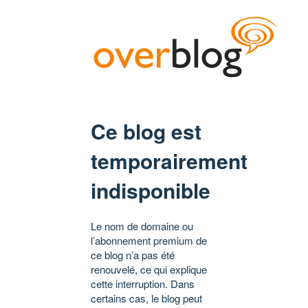
Ce blog est
temporairement
indisponible
Le nom de domaine ou
l’abonnement premium de
ce blog n’a pas été
renouvelé, ce qui explique
cette interruption. Dans
certains cas, le blog peut