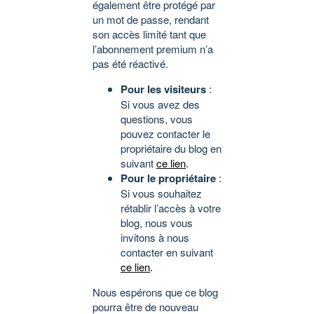
également être protégé par
un mot de passe, rendant
son accès limité tant que
l’abonnement premium n’a
pas été réactivé.
Pour les visiteurs
:
Si vous avez des
questions, vous
pouvez contacter le
propriétaire du blog en
suivant
ce lien
.
Pour le propriétaire
:
Si vous souhaitez
rétablir l’accès à votre
blog, nous vous
invitons à nous
contacter en suivant
ce lien
.
Nous espérons que ce blog
pourra être de nouveau