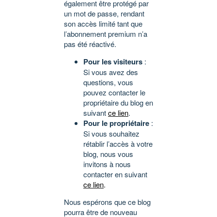
également être protégé par
un mot de passe, rendant
son accès limité tant que
l’abonnement premium n’a
pas été réactivé.
Pour les visiteurs
:
Si vous avez des
questions, vous
pouvez contacter le
propriétaire du blog en
suivant
ce lien
.
Pour le propriétaire
:
Si vous souhaitez
rétablir l’accès à votre
blog, nous vous
invitons à nous
contacter en suivant
ce lien
.
Nous espérons que ce blog
pourra être de nouveau