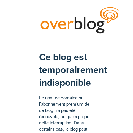
Ce blog est
temporairement
indisponible
Le nom de domaine ou
l’abonnement premium de
ce blog n’a pas été
renouvelé, ce qui explique
cette interruption. Dans
certains cas, le blog peut