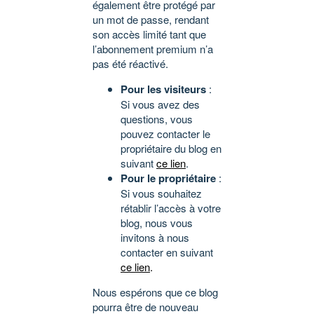
également être protégé par
un mot de passe, rendant
son accès limité tant que
l’abonnement premium n’a
pas été réactivé.
Pour les visiteurs
:
Si vous avez des
questions, vous
pouvez contacter le
propriétaire du blog en
suivant
ce lien
.
Pour le propriétaire
:
Si vous souhaitez
rétablir l’accès à votre
blog, nous vous
invitons à nous
contacter en suivant
ce lien
.
Nous espérons que ce blog
pourra être de nouveau