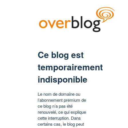
Ce blog est
temporairement
indisponible
Le nom de domaine ou
l’abonnement premium de
ce blog n’a pas été
renouvelé, ce qui explique
cette interruption. Dans
certains cas, le blog peut