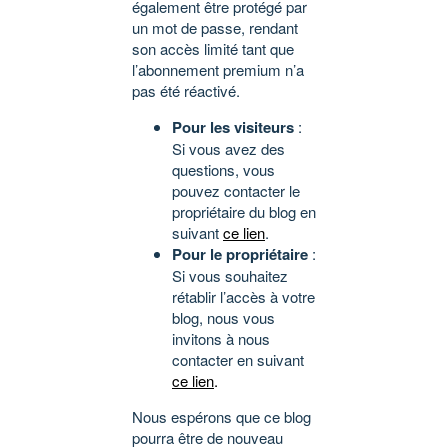
également être protégé par
un mot de passe, rendant
son accès limité tant que
l’abonnement premium n’a
pas été réactivé.
Pour les visiteurs
:
Si vous avez des
questions, vous
pouvez contacter le
propriétaire du blog en
suivant
ce lien
.
Pour le propriétaire
:
Si vous souhaitez
rétablir l’accès à votre
blog, nous vous
invitons à nous
contacter en suivant
ce lien
.
Nous espérons que ce blog
pourra être de nouveau