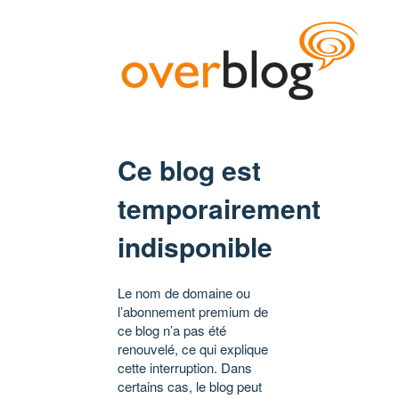
Ce blog est
temporairement
indisponible
Le nom de domaine ou
l’abonnement premium de
ce blog n’a pas été
renouvelé, ce qui explique
cette interruption. Dans
certains cas, le blog peut