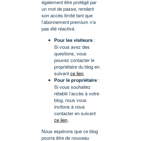
également être protégé par
un mot de passe, rendant
son accès limité tant que
l’abonnement premium n’a
pas été réactivé.
Pour les visiteurs
:
Si vous avez des
questions, vous
pouvez contacter le
propriétaire du blog en
suivant
ce lien
.
Pour le propriétaire
:
Si vous souhaitez
rétablir l’accès à votre
blog, nous vous
invitons à nous
contacter en suivant
ce lien
.
Nous espérons que ce blog
pourra être de nouveau