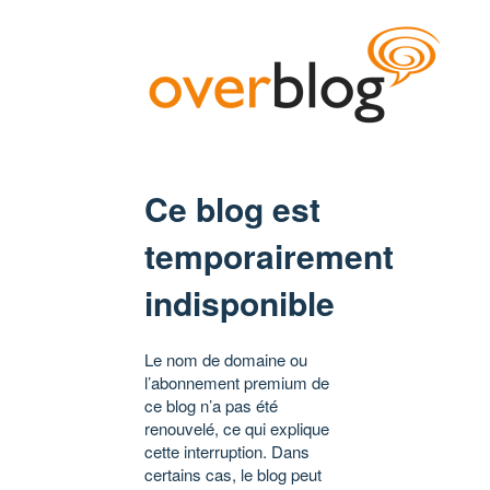
Ce blog est
temporairement
indisponible
Le nom de domaine ou
l’abonnement premium de
ce blog n’a pas été
renouvelé, ce qui explique
cette interruption. Dans
certains cas, le blog peut