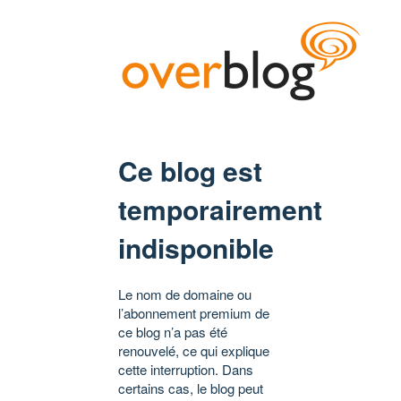
Ce blog est
temporairement
indisponible
Le nom de domaine ou
l’abonnement premium de
ce blog n’a pas été
renouvelé, ce qui explique
cette interruption. Dans
certains cas, le blog peut