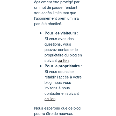
également être protégé par
un mot de passe, rendant
son accès limité tant que
l’abonnement premium n’a
pas été réactivé.
Pour les visiteurs
:
Si vous avez des
questions, vous
pouvez contacter le
propriétaire du blog en
suivant
ce lien
.
Pour le propriétaire
:
Si vous souhaitez
rétablir l’accès à votre
blog, nous vous
invitons à nous
contacter en suivant
ce lien
.
Nous espérons que ce blog
pourra être de nouveau