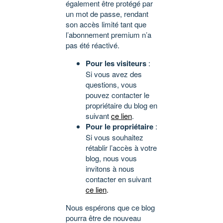
également être protégé par
un mot de passe, rendant
son accès limité tant que
l’abonnement premium n’a
pas été réactivé.
Pour les visiteurs
:
Si vous avez des
questions, vous
pouvez contacter le
propriétaire du blog en
suivant
ce lien
.
Pour le propriétaire
:
Si vous souhaitez
rétablir l’accès à votre
blog, nous vous
invitons à nous
contacter en suivant
ce lien
.
Nous espérons que ce blog
pourra être de nouveau