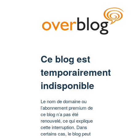
Ce blog est
temporairement
indisponible
Le nom de domaine ou
l’abonnement premium de
ce blog n’a pas été
renouvelé, ce qui explique
cette interruption. Dans
certains cas, le blog peut