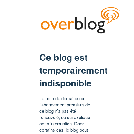
Ce blog est
temporairement
indisponible
Le nom de domaine ou
l’abonnement premium de
ce blog n’a pas été
renouvelé, ce qui explique
cette interruption. Dans
certains cas, le blog peut