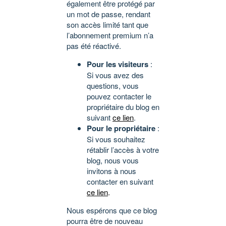
également être protégé par
un mot de passe, rendant
son accès limité tant que
l’abonnement premium n’a
pas été réactivé.
Pour les visiteurs
:
Si vous avez des
questions, vous
pouvez contacter le
propriétaire du blog en
suivant
ce lien
.
Pour le propriétaire
:
Si vous souhaitez
rétablir l’accès à votre
blog, nous vous
invitons à nous
contacter en suivant
ce lien
.
Nous espérons que ce blog
pourra être de nouveau