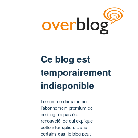
Ce blog est
temporairement
indisponible
Le nom de domaine ou
l’abonnement premium de
ce blog n’a pas été
renouvelé, ce qui explique
cette interruption. Dans
certains cas, le blog peut