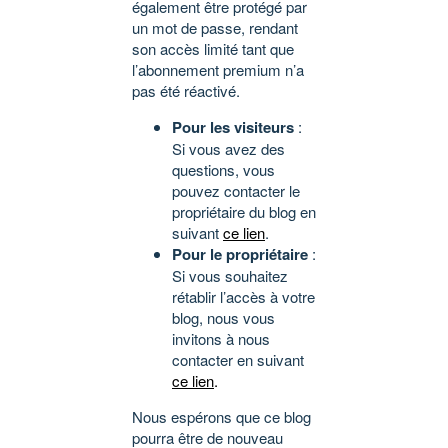
également être protégé par
un mot de passe, rendant
son accès limité tant que
l’abonnement premium n’a
pas été réactivé.
Pour les visiteurs
:
Si vous avez des
questions, vous
pouvez contacter le
propriétaire du blog en
suivant
ce lien
.
Pour le propriétaire
:
Si vous souhaitez
rétablir l’accès à votre
blog, nous vous
invitons à nous
contacter en suivant
ce lien
.
Nous espérons que ce blog
pourra être de nouveau