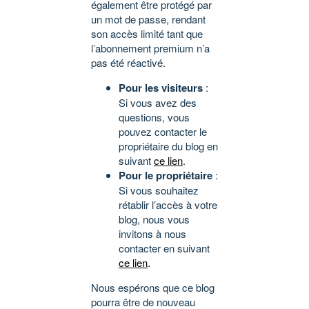
également être protégé par
un mot de passe, rendant
son accès limité tant que
l’abonnement premium n’a
pas été réactivé.
Pour les visiteurs
:
Si vous avez des
questions, vous
pouvez contacter le
propriétaire du blog en
suivant
ce lien
.
Pour le propriétaire
:
Si vous souhaitez
rétablir l’accès à votre
blog, nous vous
invitons à nous
contacter en suivant
ce lien
.
Nous espérons que ce blog
pourra être de nouveau