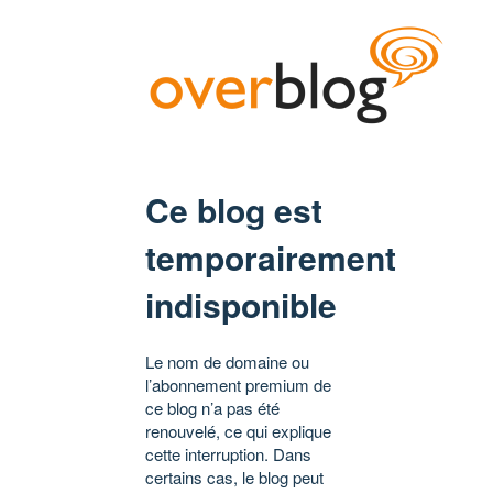
Ce blog est
temporairement
indisponible
Le nom de domaine ou
l’abonnement premium de
ce blog n’a pas été
renouvelé, ce qui explique
cette interruption. Dans
certains cas, le blog peut