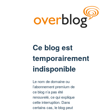
Ce blog est
temporairement
indisponible
Le nom de domaine ou
l’abonnement premium de
ce blog n’a pas été
renouvelé, ce qui explique
cette interruption. Dans
certains cas, le blog peut