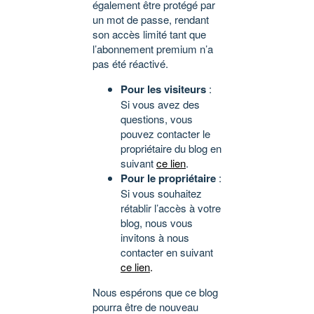
également être protégé par
un mot de passe, rendant
son accès limité tant que
l’abonnement premium n’a
pas été réactivé.
Pour les visiteurs
:
Si vous avez des
questions, vous
pouvez contacter le
propriétaire du blog en
suivant
ce lien
.
Pour le propriétaire
:
Si vous souhaitez
rétablir l’accès à votre
blog, nous vous
invitons à nous
contacter en suivant
ce lien
.
Nous espérons que ce blog
pourra être de nouveau