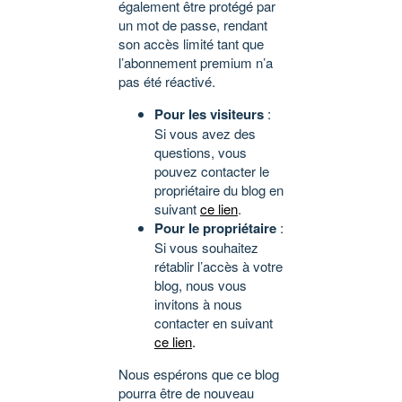
également être protégé par
un mot de passe, rendant
son accès limité tant que
l’abonnement premium n’a
pas été réactivé.
Pour les visiteurs
:
Si vous avez des
questions, vous
pouvez contacter le
propriétaire du blog en
suivant
ce lien
.
Pour le propriétaire
:
Si vous souhaitez
rétablir l’accès à votre
blog, nous vous
invitons à nous
contacter en suivant
ce lien
.
Nous espérons que ce blog
pourra être de nouveau