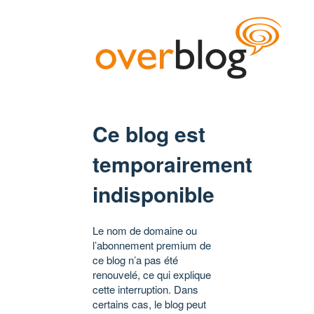
Ce blog est
temporairement
indisponible
Le nom de domaine ou
l’abonnement premium de
ce blog n’a pas été
renouvelé, ce qui explique
cette interruption. Dans
certains cas, le blog peut