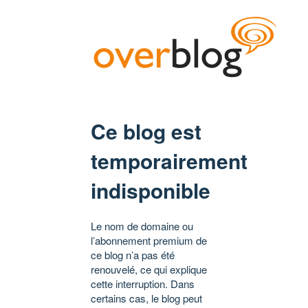
Ce blog est
temporairement
indisponible
Le nom de domaine ou
l’abonnement premium de
ce blog n’a pas été
renouvelé, ce qui explique
cette interruption. Dans
certains cas, le blog peut