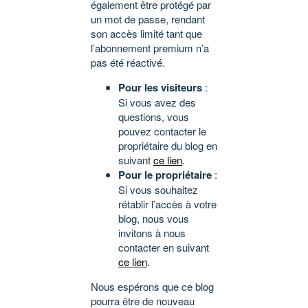
également être protégé par
un mot de passe, rendant
son accès limité tant que
l’abonnement premium n’a
pas été réactivé.
Pour les visiteurs
:
Si vous avez des
questions, vous
pouvez contacter le
propriétaire du blog en
suivant
ce lien
.
Pour le propriétaire
:
Si vous souhaitez
rétablir l’accès à votre
blog, nous vous
invitons à nous
contacter en suivant
ce lien
.
Nous espérons que ce blog
pourra être de nouveau