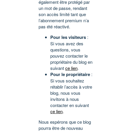
également être protégé par
un mot de passe, rendant
son accès limité tant que
l’abonnement premium n’a
pas été réactivé.
Pour les visiteurs
:
Si vous avez des
questions, vous
pouvez contacter le
propriétaire du blog en
suivant
ce lien
.
Pour le propriétaire
:
Si vous souhaitez
rétablir l’accès à votre
blog, nous vous
invitons à nous
contacter en suivant
ce lien
.
Nous espérons que ce blog
pourra être de nouveau