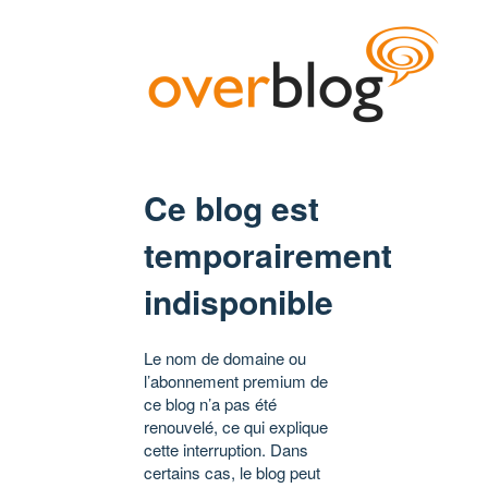
Ce blog est
temporairement
indisponible
Le nom de domaine ou
l’abonnement premium de
ce blog n’a pas été
renouvelé, ce qui explique
cette interruption. Dans
certains cas, le blog peut