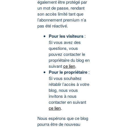
également être protégé par
un mot de passe, rendant
son accès limité tant que
l’abonnement premium n’a
pas été réactivé.
Pour les visiteurs
:
Si vous avez des
questions, vous
pouvez contacter le
propriétaire du blog en
suivant
ce lien
.
Pour le propriétaire
:
Si vous souhaitez
rétablir l’accès à votre
blog, nous vous
invitons à nous
contacter en suivant
ce lien
.
Nous espérons que ce blog
pourra être de nouveau