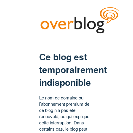
Ce blog est
temporairement
indisponible
Le nom de domaine ou
l’abonnement premium de
ce blog n’a pas été
renouvelé, ce qui explique
cette interruption. Dans
certains cas, le blog peut