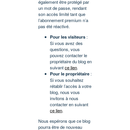
également être protégé par
un mot de passe, rendant
son accès limité tant que
l’abonnement premium n’a
pas été réactivé.
Pour les visiteurs
:
Si vous avez des
questions, vous
pouvez contacter le
propriétaire du blog en
suivant
ce lien
.
Pour le propriétaire
:
Si vous souhaitez
rétablir l’accès à votre
blog, nous vous
invitons à nous
contacter en suivant
ce lien
.
Nous espérons que ce blog
pourra être de nouveau