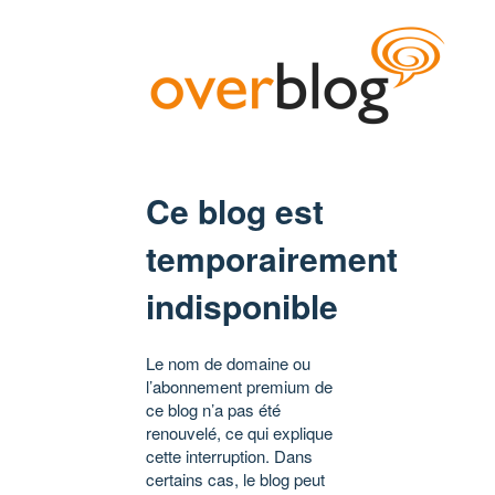
Ce blog est
temporairement
indisponible
Le nom de domaine ou
l’abonnement premium de
ce blog n’a pas été
renouvelé, ce qui explique
cette interruption. Dans
certains cas, le blog peut