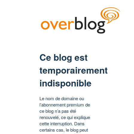
Ce blog est
temporairement
indisponible
Le nom de domaine ou
l’abonnement premium de
ce blog n’a pas été
renouvelé, ce qui explique
cette interruption. Dans
certains cas, le blog peut