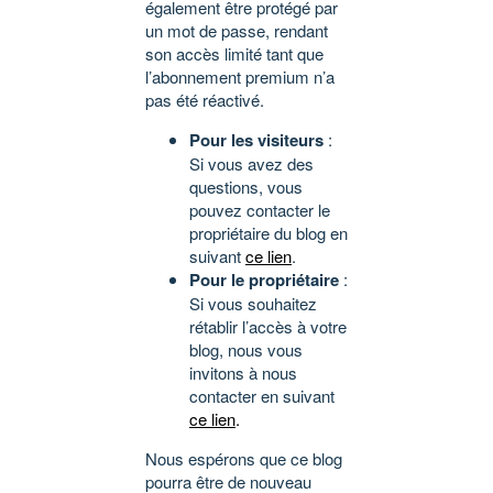
également être protégé par
un mot de passe, rendant
son accès limité tant que
l’abonnement premium n’a
pas été réactivé.
Pour les visiteurs
:
Si vous avez des
questions, vous
pouvez contacter le
propriétaire du blog en
suivant
ce lien
.
Pour le propriétaire
:
Si vous souhaitez
rétablir l’accès à votre
blog, nous vous
invitons à nous
contacter en suivant
ce lien
.
Nous espérons que ce blog
pourra être de nouveau