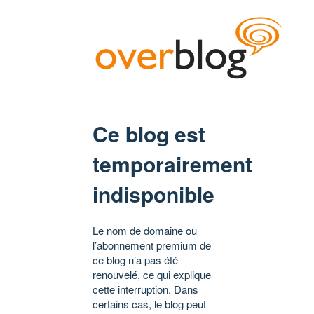
Ce blog est
temporairement
indisponible
Le nom de domaine ou
l’abonnement premium de
ce blog n’a pas été
renouvelé, ce qui explique
cette interruption. Dans
certains cas, le blog peut