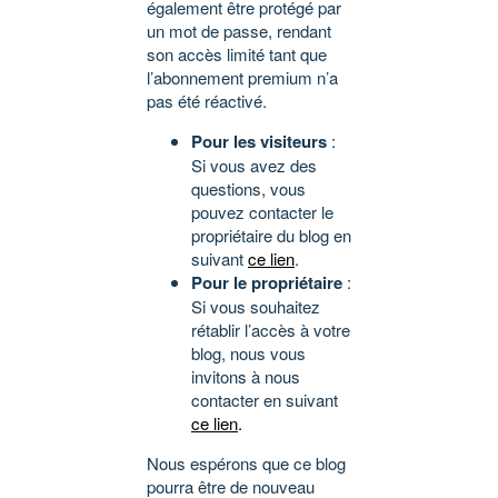
également être protégé par
un mot de passe, rendant
son accès limité tant que
l’abonnement premium n’a
pas été réactivé.
Pour les visiteurs
:
Si vous avez des
questions, vous
pouvez contacter le
propriétaire du blog en
suivant
ce lien
.
Pour le propriétaire
:
Si vous souhaitez
rétablir l’accès à votre
blog, nous vous
invitons à nous
contacter en suivant
ce lien
.
Nous espérons que ce blog
pourra être de nouveau