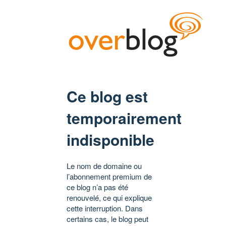
Ce blog est
temporairement
indisponible
Le nom de domaine ou
l’abonnement premium de
ce blog n’a pas été
renouvelé, ce qui explique
cette interruption. Dans
certains cas, le blog peut