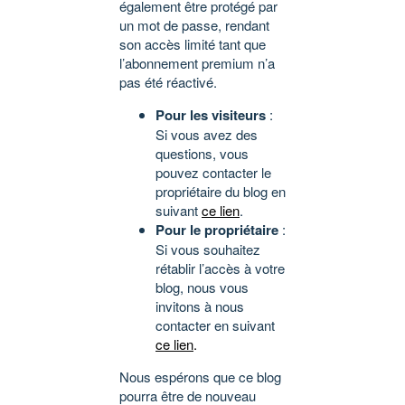
également être protégé par
un mot de passe, rendant
son accès limité tant que
l’abonnement premium n’a
pas été réactivé.
Pour les visiteurs
:
Si vous avez des
questions, vous
pouvez contacter le
propriétaire du blog en
suivant
ce lien
.
Pour le propriétaire
:
Si vous souhaitez
rétablir l’accès à votre
blog, nous vous
invitons à nous
contacter en suivant
ce lien
.
Nous espérons que ce blog
pourra être de nouveau