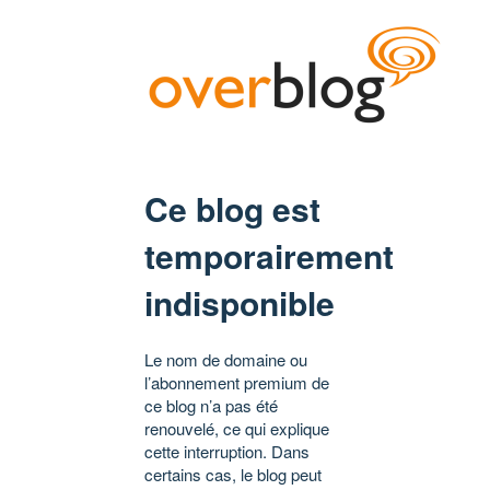
Ce blog est
temporairement
indisponible
Le nom de domaine ou
l’abonnement premium de
ce blog n’a pas été
renouvelé, ce qui explique
cette interruption. Dans
certains cas, le blog peut