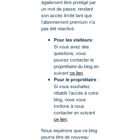
également être protégé par
un mot de passe, rendant
son accès limité tant que
l’abonnement premium n’a
pas été réactivé.
Pour les visiteurs
:
Si vous avez des
questions, vous
pouvez contacter le
propriétaire du blog en
suivant
ce lien
.
Pour le propriétaire
:
Si vous souhaitez
rétablir l’accès à votre
blog, nous vous
invitons à nous
contacter en suivant
ce lien
.
Nous espérons que ce blog
pourra être de nouveau