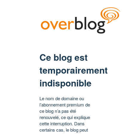
Ce blog est
temporairement
indisponible
Le nom de domaine ou
l’abonnement premium de
ce blog n’a pas été
renouvelé, ce qui explique
cette interruption. Dans
certains cas, le blog peut