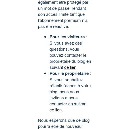
également être protégé par
un mot de passe, rendant
son accès limité tant que
l’abonnement premium n’a
pas été réactivé.
Pour les visiteurs
:
Si vous avez des
questions, vous
pouvez contacter le
propriétaire du blog en
suivant
ce lien
.
Pour le propriétaire
:
Si vous souhaitez
rétablir l’accès à votre
blog, nous vous
invitons à nous
contacter en suivant
ce lien
.
Nous espérons que ce blog
pourra être de nouveau