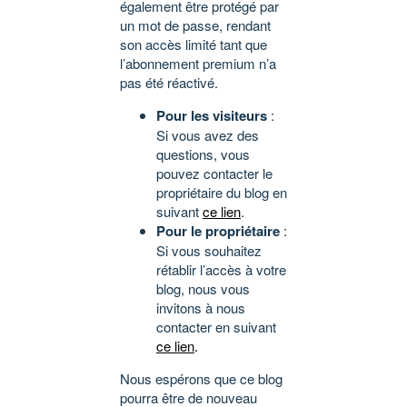
également être protégé par
un mot de passe, rendant
son accès limité tant que
l’abonnement premium n’a
pas été réactivé.
Pour les visiteurs
:
Si vous avez des
questions, vous
pouvez contacter le
propriétaire du blog en
suivant
ce lien
.
Pour le propriétaire
:
Si vous souhaitez
rétablir l’accès à votre
blog, nous vous
invitons à nous
contacter en suivant
ce lien
.
Nous espérons que ce blog
pourra être de nouveau