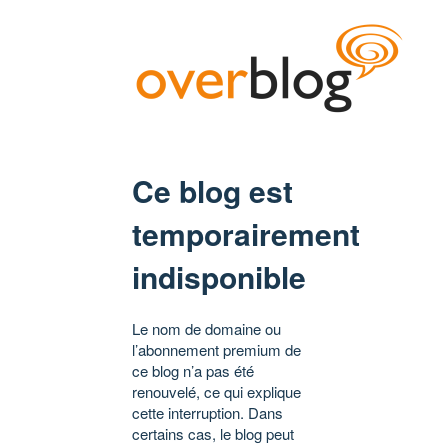
Ce blog est
temporairement
indisponible
Le nom de domaine ou
l’abonnement premium de
ce blog n’a pas été
renouvelé, ce qui explique
cette interruption. Dans
certains cas, le blog peut