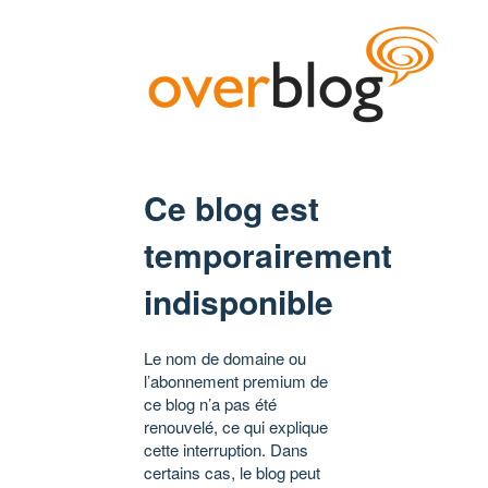
Ce blog est
temporairement
indisponible
Le nom de domaine ou
l’abonnement premium de
ce blog n’a pas été
renouvelé, ce qui explique
cette interruption. Dans
certains cas, le blog peut