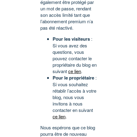
également être protégé par
un mot de passe, rendant
son accès limité tant que
l’abonnement premium n’a
pas été réactivé.
Pour les visiteurs
:
Si vous avez des
questions, vous
pouvez contacter le
propriétaire du blog en
suivant
ce lien
.
Pour le propriétaire
:
Si vous souhaitez
rétablir l’accès à votre
blog, nous vous
invitons à nous
contacter en suivant
ce lien
.
Nous espérons que ce blog
pourra être de nouveau