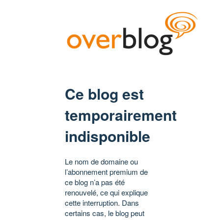
Ce blog est
temporairement
indisponible
Le nom de domaine ou
l’abonnement premium de
ce blog n’a pas été
renouvelé, ce qui explique
cette interruption. Dans
certains cas, le blog peut