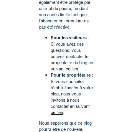
également être protégé par
un mot de passe, rendant
son accès limité tant que
l’abonnement premium n’a
pas été réactivé.
Pour les visiteurs
:
Si vous avez des
questions, vous
pouvez contacter le
propriétaire du blog en
suivant
ce lien
.
Pour le propriétaire
:
Si vous souhaitez
rétablir l’accès à votre
blog, nous vous
invitons à nous
contacter en suivant
ce lien
.
Nous espérons que ce blog
pourra être de nouveau