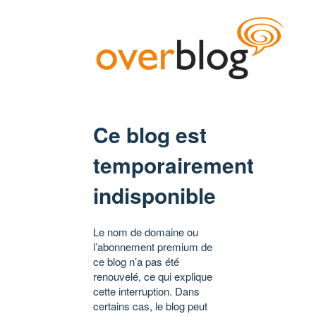
Ce blog est
temporairement
indisponible
Le nom de domaine ou
l’abonnement premium de
ce blog n’a pas été
renouvelé, ce qui explique
cette interruption. Dans
certains cas, le blog peut