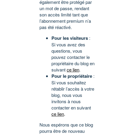
également être protégé par
un mot de passe, rendant
son accès limité tant que
l’abonnement premium n’a
pas été réactivé.
Pour les visiteurs
:
Si vous avez des
questions, vous
pouvez contacter le
propriétaire du blog en
suivant
ce lien
.
Pour le propriétaire
:
Si vous souhaitez
rétablir l’accès à votre
blog, nous vous
invitons à nous
contacter en suivant
ce lien
.
Nous espérons que ce blog
pourra être de nouveau