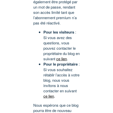
également être protégé par
un mot de passe, rendant
son accès limité tant que
l’abonnement premium n’a
pas été réactivé.
Pour les visiteurs
:
Si vous avez des
questions, vous
pouvez contacter le
propriétaire du blog en
suivant
ce lien
.
Pour le propriétaire
:
Si vous souhaitez
rétablir l’accès à votre
blog, nous vous
invitons à nous
contacter en suivant
ce lien
.
Nous espérons que ce blog
pourra être de nouveau