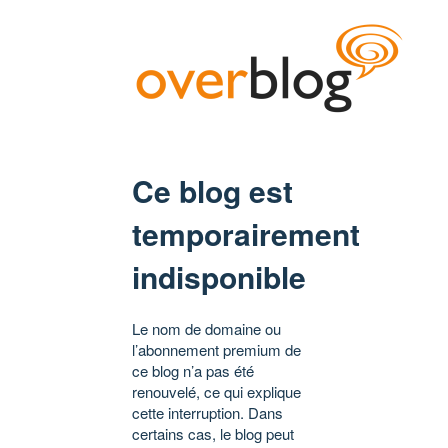
Ce blog est
temporairement
indisponible
Le nom de domaine ou
l’abonnement premium de
ce blog n’a pas été
renouvelé, ce qui explique
cette interruption. Dans
certains cas, le blog peut