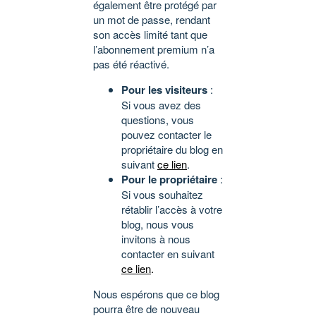
également être protégé par
un mot de passe, rendant
son accès limité tant que
l’abonnement premium n’a
pas été réactivé.
Pour les visiteurs
:
Si vous avez des
questions, vous
pouvez contacter le
propriétaire du blog en
suivant
ce lien
.
Pour le propriétaire
:
Si vous souhaitez
rétablir l’accès à votre
blog, nous vous
invitons à nous
contacter en suivant
ce lien
.
Nous espérons que ce blog
pourra être de nouveau