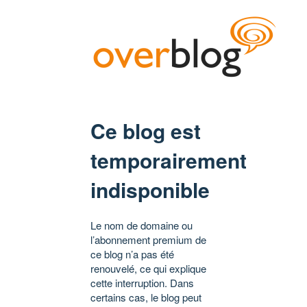
Ce blog est
temporairement
indisponible
Le nom de domaine ou
l’abonnement premium de
ce blog n’a pas été
renouvelé, ce qui explique
cette interruption. Dans
certains cas, le blog peut