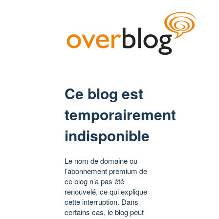
Ce blog est
temporairement
indisponible
Le nom de domaine ou
l’abonnement premium de
ce blog n’a pas été
renouvelé, ce qui explique
cette interruption. Dans
certains cas, le blog peut