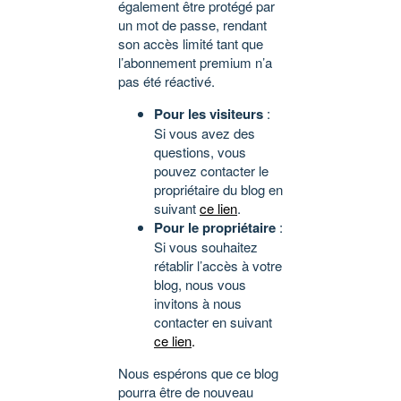
également être protégé par
un mot de passe, rendant
son accès limité tant que
l’abonnement premium n’a
pas été réactivé.
Pour les visiteurs
:
Si vous avez des
questions, vous
pouvez contacter le
propriétaire du blog en
suivant
ce lien
.
Pour le propriétaire
:
Si vous souhaitez
rétablir l’accès à votre
blog, nous vous
invitons à nous
contacter en suivant
ce lien
.
Nous espérons que ce blog
pourra être de nouveau