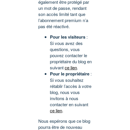
également être protégé par
un mot de passe, rendant
son accès limité tant que
l’abonnement premium n’a
pas été réactivé.
Pour les visiteurs
:
Si vous avez des
questions, vous
pouvez contacter le
propriétaire du blog en
suivant
ce lien
.
Pour le propriétaire
:
Si vous souhaitez
rétablir l’accès à votre
blog, nous vous
invitons à nous
contacter en suivant
ce lien
.
Nous espérons que ce blog
pourra être de nouveau