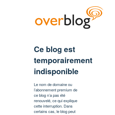
Ce blog est
temporairement
indisponible
Le nom de domaine ou
l’abonnement premium de
ce blog n’a pas été
renouvelé, ce qui explique
cette interruption. Dans
certains cas, le blog peut