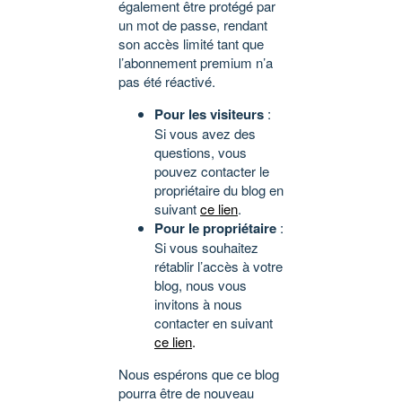
également être protégé par
un mot de passe, rendant
son accès limité tant que
l’abonnement premium n’a
pas été réactivé.
Pour les visiteurs
:
Si vous avez des
questions, vous
pouvez contacter le
propriétaire du blog en
suivant
ce lien
.
Pour le propriétaire
:
Si vous souhaitez
rétablir l’accès à votre
blog, nous vous
invitons à nous
contacter en suivant
ce lien
.
Nous espérons que ce blog
pourra être de nouveau