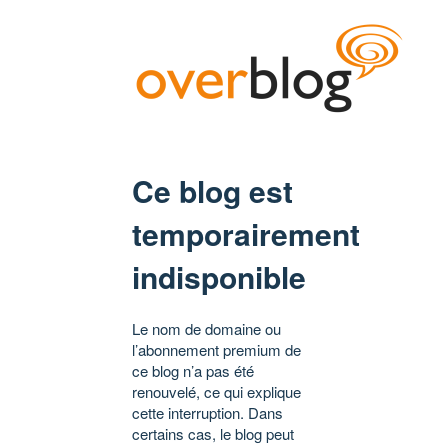
Ce blog est
temporairement
indisponible
Le nom de domaine ou
l’abonnement premium de
ce blog n’a pas été
renouvelé, ce qui explique
cette interruption. Dans
certains cas, le blog peut