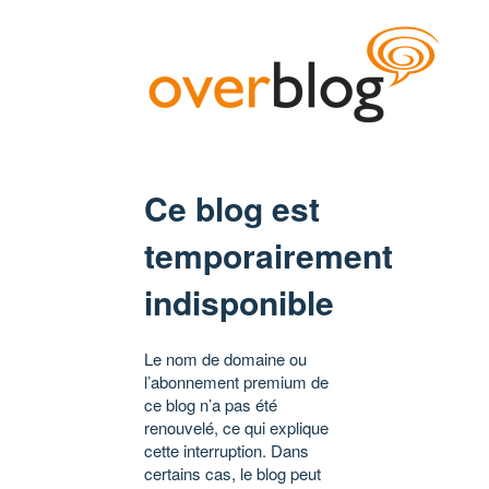
Ce blog est
temporairement
indisponible
Le nom de domaine ou
l’abonnement premium de
ce blog n’a pas été
renouvelé, ce qui explique
cette interruption. Dans
certains cas, le blog peut