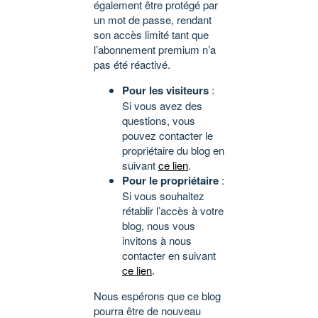
également être protégé par
un mot de passe, rendant
son accès limité tant que
l’abonnement premium n’a
pas été réactivé.
Pour les visiteurs
:
Si vous avez des
questions, vous
pouvez contacter le
propriétaire du blog en
suivant
ce lien
.
Pour le propriétaire
:
Si vous souhaitez
rétablir l’accès à votre
blog, nous vous
invitons à nous
contacter en suivant
ce lien
.
Nous espérons que ce blog
pourra être de nouveau