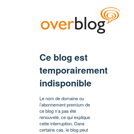
Ce blog est
temporairement
indisponible
Le nom de domaine ou
l’abonnement premium de
ce blog n’a pas été
renouvelé, ce qui explique
cette interruption. Dans
certains cas, le blog peut