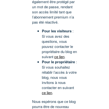
également être protégé par
un mot de passe, rendant
son accès limité tant que
l’abonnement premium n’a
pas été réactivé.
Pour les visiteurs
:
Si vous avez des
questions, vous
pouvez contacter le
propriétaire du blog en
suivant
ce lien
.
Pour le propriétaire
:
Si vous souhaitez
rétablir l’accès à votre
blog, nous vous
invitons à nous
contacter en suivant
ce lien
.
Nous espérons que ce blog
pourra être de nouveau