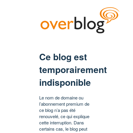
Ce blog est
temporairement
indisponible
Le nom de domaine ou
l’abonnement premium de
ce blog n’a pas été
renouvelé, ce qui explique
cette interruption. Dans
certains cas, le blog peut