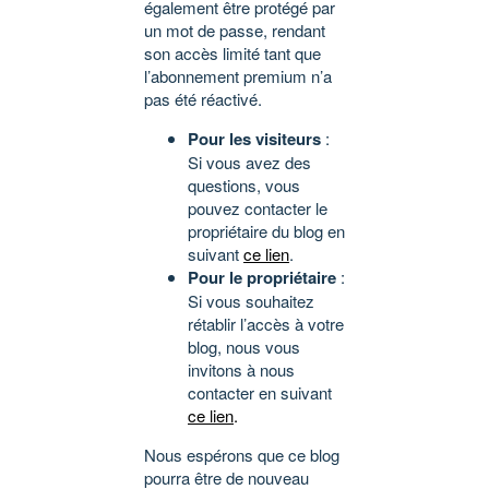
également être protégé par
un mot de passe, rendant
son accès limité tant que
l’abonnement premium n’a
pas été réactivé.
Pour les visiteurs
:
Si vous avez des
questions, vous
pouvez contacter le
propriétaire du blog en
suivant
ce lien
.
Pour le propriétaire
:
Si vous souhaitez
rétablir l’accès à votre
blog, nous vous
invitons à nous
contacter en suivant
ce lien
.
Nous espérons que ce blog
pourra être de nouveau