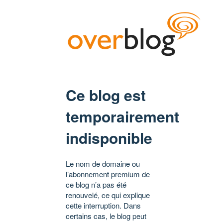
Ce blog est
temporairement
indisponible
Le nom de domaine ou
l’abonnement premium de
ce blog n’a pas été
renouvelé, ce qui explique
cette interruption. Dans
certains cas, le blog peut