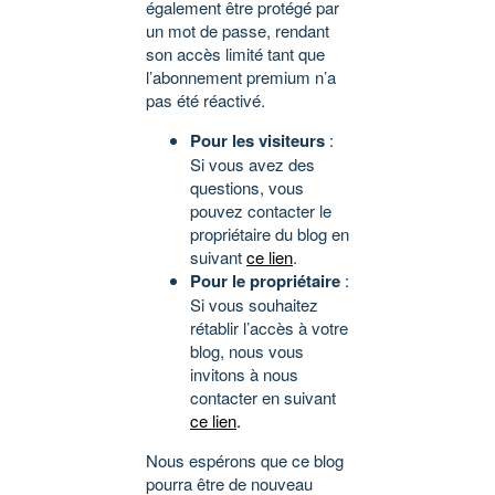
également être protégé par
un mot de passe, rendant
son accès limité tant que
l’abonnement premium n’a
pas été réactivé.
Pour les visiteurs
:
Si vous avez des
questions, vous
pouvez contacter le
propriétaire du blog en
suivant
ce lien
.
Pour le propriétaire
:
Si vous souhaitez
rétablir l’accès à votre
blog, nous vous
invitons à nous
contacter en suivant
ce lien
.
Nous espérons que ce blog
pourra être de nouveau