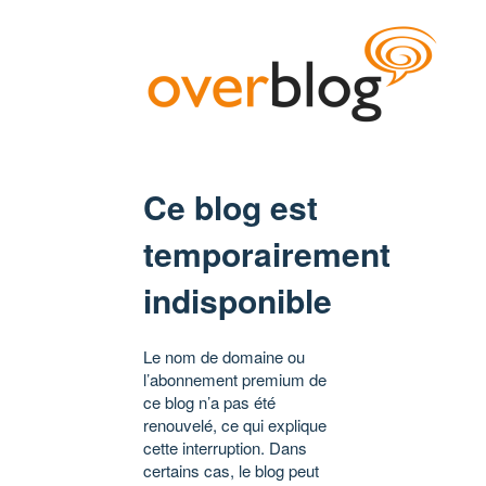
Ce blog est
temporairement
indisponible
Le nom de domaine ou
l’abonnement premium de
ce blog n’a pas été
renouvelé, ce qui explique
cette interruption. Dans
certains cas, le blog peut