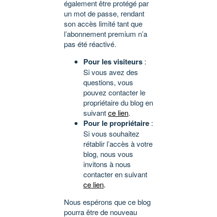
également être protégé par
un mot de passe, rendant
son accès limité tant que
l’abonnement premium n’a
pas été réactivé.
Pour les visiteurs
:
Si vous avez des
questions, vous
pouvez contacter le
propriétaire du blog en
suivant
ce lien
.
Pour le propriétaire
:
Si vous souhaitez
rétablir l’accès à votre
blog, nous vous
invitons à nous
contacter en suivant
ce lien
.
Nous espérons que ce blog
pourra être de nouveau