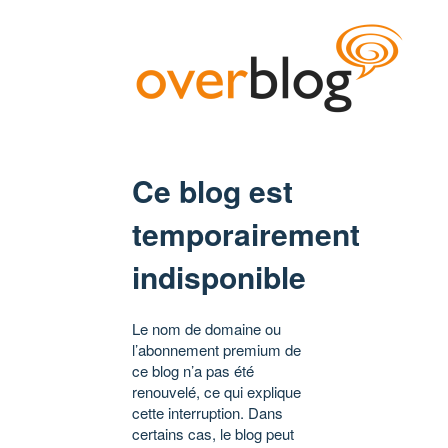
Ce blog est
temporairement
indisponible
Le nom de domaine ou
l’abonnement premium de
ce blog n’a pas été
renouvelé, ce qui explique
cette interruption. Dans
certains cas, le blog peut