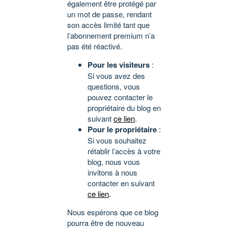
également être protégé par
un mot de passe, rendant
son accès limité tant que
l’abonnement premium n’a
pas été réactivé.
Pour les visiteurs
:
Si vous avez des
questions, vous
pouvez contacter le
propriétaire du blog en
suivant
ce lien
.
Pour le propriétaire
:
Si vous souhaitez
rétablir l’accès à votre
blog, nous vous
invitons à nous
contacter en suivant
ce lien
.
Nous espérons que ce blog
pourra être de nouveau