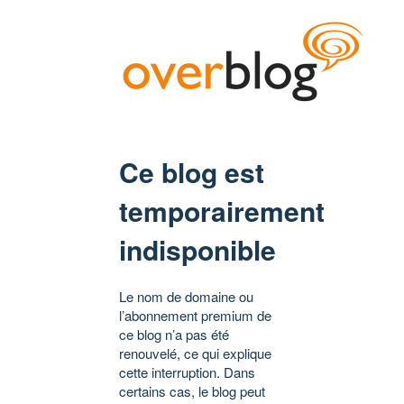
Ce blog est
temporairement
indisponible
Le nom de domaine ou
l’abonnement premium de
ce blog n’a pas été
renouvelé, ce qui explique
cette interruption. Dans
certains cas, le blog peut