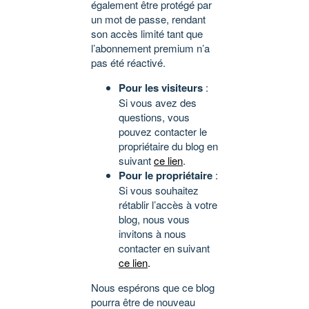
également être protégé par
un mot de passe, rendant
son accès limité tant que
l’abonnement premium n’a
pas été réactivé.
Pour les visiteurs
:
Si vous avez des
questions, vous
pouvez contacter le
propriétaire du blog en
suivant
ce lien
.
Pour le propriétaire
:
Si vous souhaitez
rétablir l’accès à votre
blog, nous vous
invitons à nous
contacter en suivant
ce lien
.
Nous espérons que ce blog
pourra être de nouveau